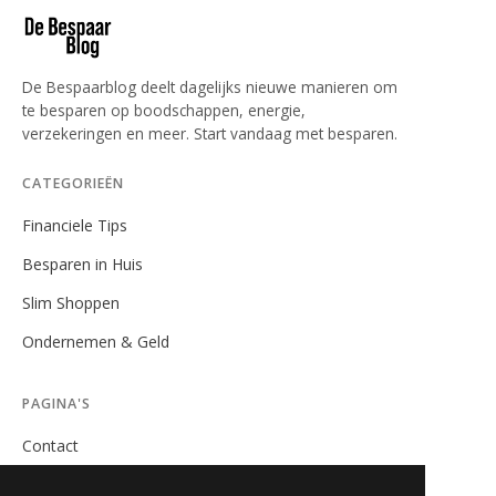
De Bespaarblog deelt dagelijks nieuwe manieren om
te besparen op boodschappen, energie,
verzekeringen en meer. Start vandaag met besparen.
CATEGORIEËN
Financiele Tips
Besparen in Huis
Slim Shoppen
Ondernemen & Geld
PAGINA'S
Contact
Privacybeleid