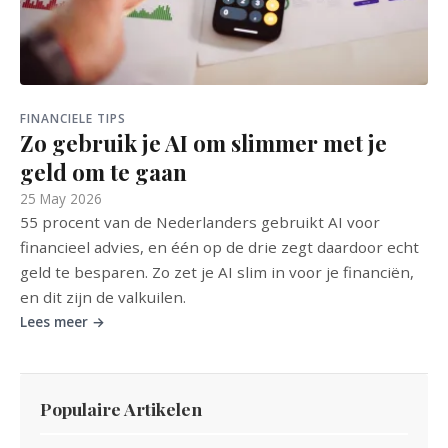
FINANCIELE TIPS
Zo gebruik je AI om slimmer met je
geld om te gaan
25 May 2026
55 procent van de Nederlanders gebruikt AI voor
financieel advies, en één op de drie zegt daardoor echt
geld te besparen. Zo zet je AI slim in voor je financiën,
en dit zijn de valkuilen.
Lees meer →
Populaire Artikelen