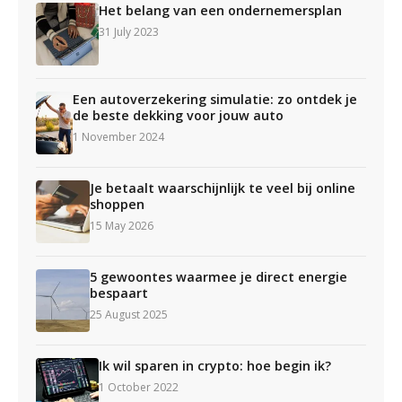
Het belang van een ondernemersplan
31 July 2023
Een autoverzekering simulatie: zo ontdek je
de beste dekking voor jouw auto
1 November 2024
Je betaalt waarschijnlijk te veel bij online
shoppen
15 May 2026
5 gewoontes waarmee je direct energie
bespaart
25 August 2025
Ik wil sparen in crypto: hoe begin ik?
1 October 2022