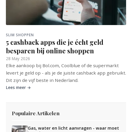
SLIM SHOPPEN
5 cashback apps die je écht geld
besparen bij online shoppen
28 May 2026
Elke aankoop bij Bol.com, Coolblue of de supermarkt
levert je geld op - als je de juiste cashback app gebruikt.
Dit zijn de vijf beste in Nederland.
Lees meer →
Populaire Artikelen
Gas, water en licht aanvragen - waar moet