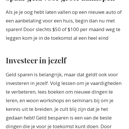
Als je je oog hebt laten vallen op een nieuwe auto of
een aanbetaling voor een huis, begin dan nu met
sparen! Door slechts $50 of $100 per maand weg te
leggen kom je in de toekomst al een heel eind
Investeer in jezelf
Geld sparen is belangrijk, maar dat geldt ook voor
investeren in jezelf. Volg lessen om je vaardigheden
te verbeteren, lees boeken om nieuwe dingen te
leren, en woon workshops en seminars bij om je
kennis uit te breiden. Je zult blij zijn dat je het
gedaan hebt! Geld besparen is een van de beste
dingen die je voor je toekomst kunt doen. Door