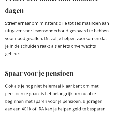
dagen
Streef ernaar om minstens drie tot zes maanden aan
uitgaven voor levensonderhoud gespaard te hebben
voor noodgevallen. Dit zal je helpen voorkomen dat
je in de schulden raakt als er iets onverwachts
gebeurt
Spaar voor je pensioen
Ook als je nog niet helemaal klaar bent om met
pensioen te gaan, is het belangrijk om nu al te
beginnen met sparen voor je pensioen. Bijdragen
aan een 401k of IRA kan je helpen geld te besparen