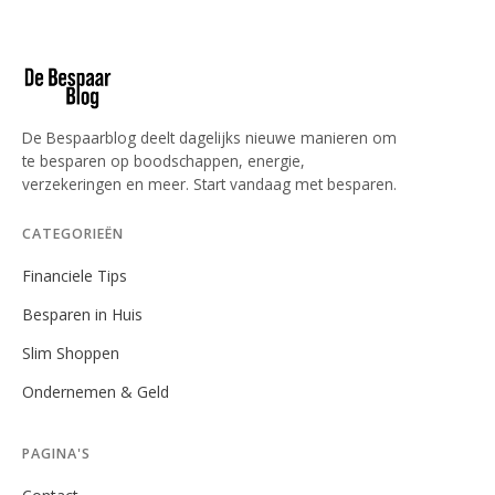
De Bespaarblog deelt dagelijks nieuwe manieren om
te besparen op boodschappen, energie,
verzekeringen en meer. Start vandaag met besparen.
CATEGORIEËN
Financiele Tips
Besparen in Huis
Slim Shoppen
Ondernemen & Geld
PAGINA'S