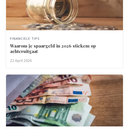
FINANCIELE TIPS
Waarom je spaargeld in 2026 stiekem op
achteruitgaat
22 April 2026