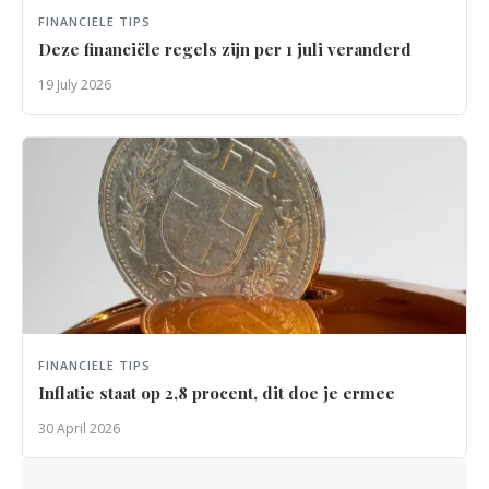
FINANCIELE TIPS
Deze financiële regels zijn per 1 juli veranderd
19 July 2026
FINANCIELE TIPS
Inflatie staat op 2,8 procent, dit doe je ermee
30 April 2026