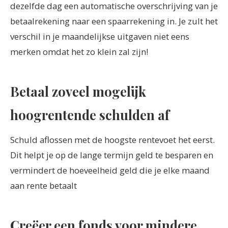
dezelfde dag een automatische overschrijving van je
betaalrekening naar een spaarrekening in. Je zult het
verschil in je maandelijkse uitgaven niet eens
merken omdat het zo klein zal zijn!
Betaal zoveel mogelijk
hoogrentende schulden af
Schuld aflossen met de hoogste rentevoet het eerst.
Dit helpt je op de lange termijn geld te besparen en
vermindert de hoeveelheid geld die je elke maand
aan rente betaalt
Creëer een fonds voor mindere