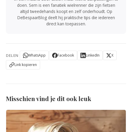
doen. Sem is een fanatiek wielrenner die zijn fietsen
altijd tweedehands koopt en zelf onderhoudt. Op
DeBespaarBlog deelt hij praktische tips die iedereen
direct kan toepassen.
DELEN
WhatsApp
Facebook
LinkedIn
X
Link kopieren
Misschien vind je dit ook leuk