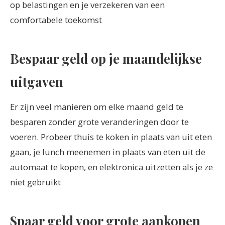
op belastingen en je verzekeren van een
comfortabele toekomst
Bespaar geld op je maandelijkse
uitgaven
Er zijn veel manieren om elke maand geld te
besparen zonder grote veranderingen door te
voeren. Probeer thuis te koken in plaats van uit eten
gaan, je lunch meenemen in plaats van eten uit de
automaat te kopen, en elektronica uitzetten als je ze
niet gebruikt
Spaar geld voor grote aankopen