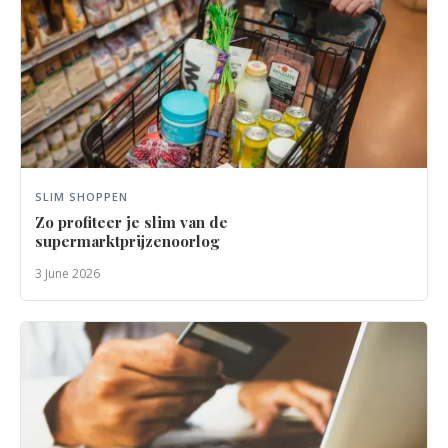
SLIM SHOPPEN
Zo profiteer je slim van de
supermarktprijzenoorlog
3 June 2026