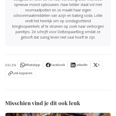
opnieuw moest opbouwen. Haar kelder staat vol met
voorraadpotten en ze maakt haar eigen
schoonmaakmiddelen van azijn en baking soda. Lotte
vindt het heerlijk om op zondagochtend
kringloopwinkels af te struinen op zoek naar verborgen
pareltjes. Ze schrijft voor DeBespaarBlog omdat ze
gelooft dat zuinig leven niet saai hoeft te zijn.
DELEN
WhatsApp
Facebook
LinkedIn
X
Link kopieren
Misschien vind je dit ook leuk