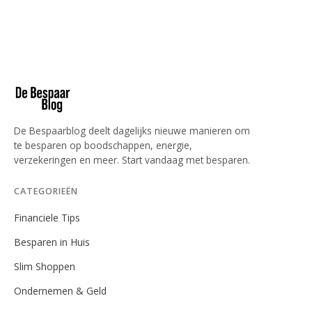
De Bespaarblog deelt dagelijks nieuwe manieren om
te besparen op boodschappen, energie,
verzekeringen en meer. Start vandaag met besparen.
CATEGORIEËN
Financiele Tips
Besparen in Huis
Slim Shoppen
Ondernemen & Geld