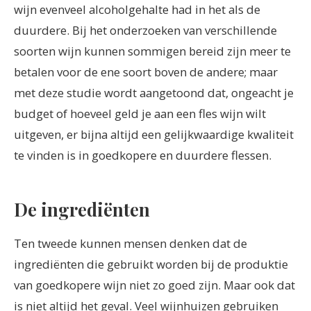
wijn evenveel alcoholgehalte had in het als de
duurdere. Bij het onderzoeken van verschillende
soorten wijn kunnen sommigen bereid zijn meer te
betalen voor de ene soort boven de andere; maar
met deze studie wordt aangetoond dat, ongeacht je
budget of hoeveel geld je aan een fles wijn wilt
uitgeven, er bijna altijd een gelijkwaardige kwaliteit
te vinden is in goedkopere en duurdere flessen.
De ingrediënten
Ten tweede kunnen mensen denken dat de
ingrediënten die gebruikt worden bij de produktie
van goedkopere wijn niet zo goed zijn. Maar ook dat
is niet altijd het geval. Veel wijnhuizen gebruiken