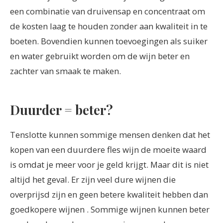
een combinatie van druivensap en concentraat om
de kosten laag te houden zonder aan kwaliteit in te
boeten. Bovendien kunnen toevoegingen als suiker
en water gebruikt worden om de wijn beter en
zachter van smaak te maken.
Duurder = beter?
Tenslotte kunnen sommige mensen denken dat het
kopen van een duurdere fles wijn de moeite waard
is omdat je meer voor je geld krijgt. Maar dit is niet
altijd het geval. Er zijn veel dure wijnen die
overprijsd zijn en geen betere kwaliteit hebben dan
goedkopere wijnen . Sommige wijnen kunnen beter