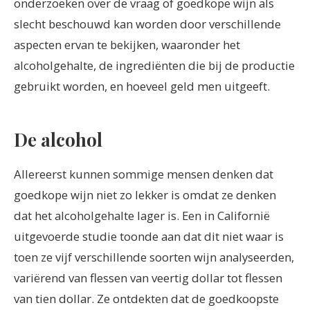
onderzoeken over de vraag of goedkope wijn als
slecht beschouwd kan worden door verschillende
aspecten ervan te bekijken, waaronder het
alcoholgehalte, de ingrediënten die bij de productie
gebruikt worden, en hoeveel geld men uitgeeft.
De alcohol
Allereerst kunnen sommige mensen denken dat
goedkope wijn niet zo lekker is omdat ze denken
dat het alcoholgehalte lager is. Een in Californië
uitgevoerde studie toonde aan dat dit niet waar is
toen ze vijf verschillende soorten wijn analyseerden,
variërend van flessen van veertig dollar tot flessen
van tien dollar. Ze ontdekten dat de goedkoopste