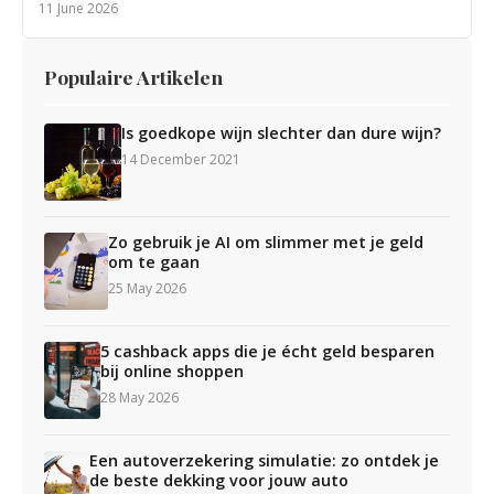
11 June 2026
Populaire Artikelen
Is goedkope wijn slechter dan dure wijn?
14 December 2021
Zo gebruik je AI om slimmer met je geld
om te gaan
25 May 2026
5 cashback apps die je écht geld besparen
bij online shoppen
28 May 2026
Een autoverzekering simulatie: zo ontdek je
de beste dekking voor jouw auto