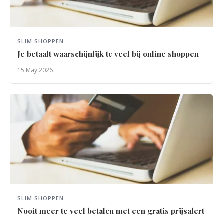
SLIM SHOPPEN
Je betaalt waarschijnlijk te veel bij online shoppen
15 May 2026
SLIM SHOPPEN
Nooit meer te veel betalen met een gratis prijsalert