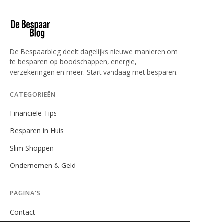
De Bespaarblog deelt dagelijks nieuwe manieren om
te besparen op boodschappen, energie,
verzekeringen en meer. Start vandaag met besparen.
CATEGORIEËN
Financiele Tips
Besparen in Huis
Slim Shoppen
Ondernemen & Geld
PAGINA'S
Contact