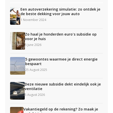
Een autoverzekering simulatie: zo ontdek je
de beste dekking voor jouw auto
1 November 2024
Zo haal je honderden euro's subsidie op
voor je huis
5 June 2026
5 gewoontes waarmee je direct energie
bespaart
25 August 2025
Deze nieuwe subsidie dekt eindelijk ook je
ventilatie
5 August 2026
Vakantiegeld op de rekening? Zo maak je