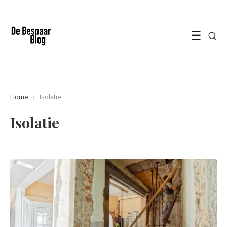
☰
Home
›
Isolatie
Isolatie