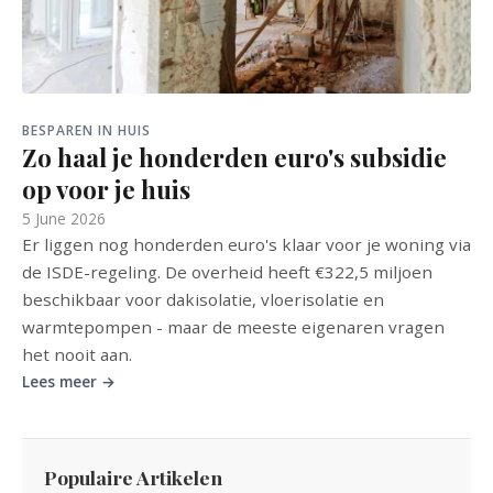
BESPAREN IN HUIS
Zo haal je honderden euro's subsidie
op voor je huis
5 June 2026
Er liggen nog honderden euro's klaar voor je woning via
de ISDE-regeling. De overheid heeft €322,5 miljoen
beschikbaar voor dakisolatie, vloerisolatie en
warmtepompen - maar de meeste eigenaren vragen
het nooit aan.
Lees meer →
Populaire Artikelen