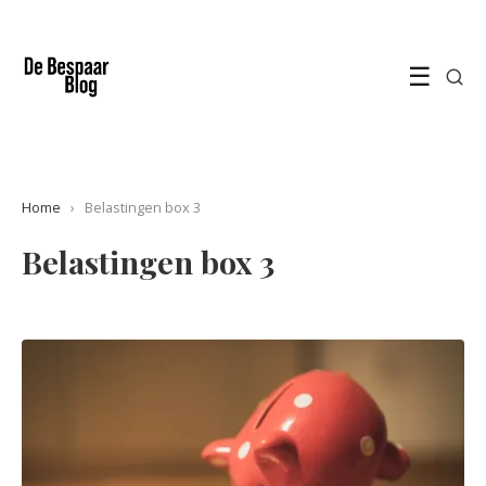
☰
Home
›
Belastingen box 3
Belastingen box 3