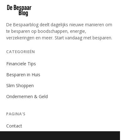
De Bespaarblog deelt dagelijks nieuwe manieren om
te besparen op boodschappen, energie,
verzekeringen en meer. Start vandaag met besparen.
CATEGORIEËN
Financiele Tips
Besparen in Huis
Slim Shoppen
Ondernemen & Geld
PAGINA'S
Contact
Privacybeleid