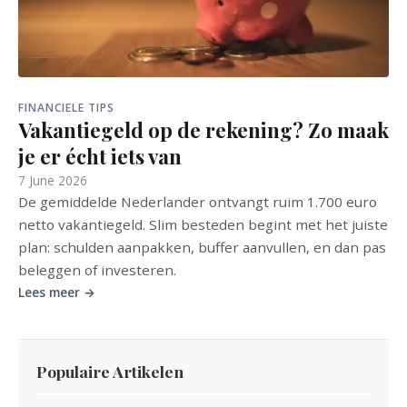
FINANCIELE TIPS
Vakantiegeld op de rekening? Zo maak
je er écht iets van
7 June 2026
De gemiddelde Nederlander ontvangt ruim 1.700 euro
netto vakantiegeld. Slim besteden begint met het juiste
plan: schulden aanpakken, buffer aanvullen, en dan pas
beleggen of investeren.
Lees meer →
Populaire Artikelen