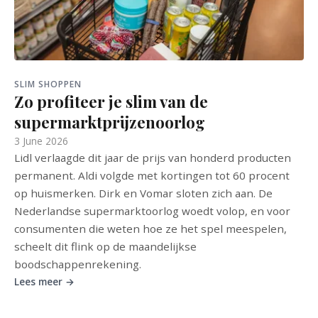
SLIM SHOPPEN
Zo profiteer je slim van de
supermarktprijzenoorlog
3 June 2026
Lidl verlaagde dit jaar de prijs van honderd producten
permanent. Aldi volgde met kortingen tot 60 procent
op huismerken. Dirk en Vomar sloten zich aan. De
Nederlandse supermarktoorlog woedt volop, en voor
consumenten die weten hoe ze het spel meespelen,
scheelt dit flink op de maandelijkse
boodschappenrekening.
Lees meer →