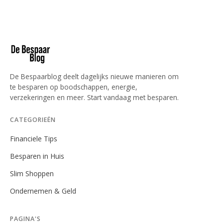
De Bespaarblog deelt dagelijks nieuwe manieren om
te besparen op boodschappen, energie,
verzekeringen en meer. Start vandaag met besparen.
CATEGORIEËN
Financiele Tips
Besparen in Huis
Slim Shoppen
Ondernemen & Geld
PAGINA'S